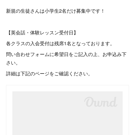
新規の生徒さんは小学生2名だけ募集中です！
【英会話・体験レッスン受付日】
各クラスの入会受付は残席1名となっております。
問い合わせフォームに希望日をご記入の上、お申込み下
さい。
詳細は下記のページをご確認ください。