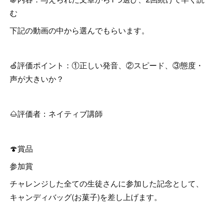
む
下記の動画の中から選んでもらいます。
🍏評価ポイント：①正しい発音、②スピード、③態度・
声が大きいか？
🌰評価者：ネイティブ講師
🍄賞品
参加賞
チャレンジした全ての生徒さんに参加した記念として、
キャンディバッグ(お菓子)を差し上げます。