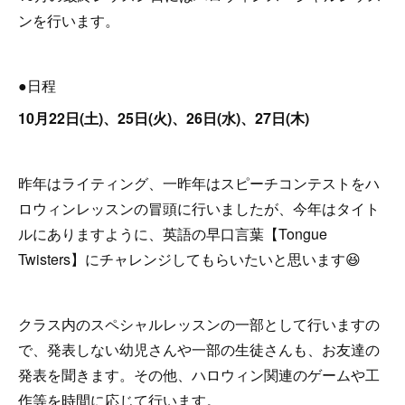
ンを行います。
●日程
10月22日(土)、25日(火)、26日(水)、27日(木)
昨年はライティング、一昨年はスピーチコンテストをハ
ロウィンレッスンの冒頭に行いましたが、今年はタイト
ルにありますように、英語の早口言葉【Tongue
Twisters】にチャレンジしてもらいたいと思います😆
クラス内のスペシャルレッスンの一部として行いますの
で、発表しない幼児さんや一部の生徒さんも、お友達の
発表を聞きます。その他、ハロウィン関連のゲームや工
作等を時間に応じて行います。