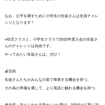
なお、公平を期すために小学生の生徒さんは全員チャレ
ンジとなります！
※幼児クラスと、小学生クラスで2022年度入会の生徒さ
んのチャレンジは自由です。
やってみたい生徒さんは、ぜひ！
🍎目的
生徒さんたちがみんなの前で発表する機会を持つ。
その為の準備を通して、より英語に触れる機会を持つ。
🍇内容：与えられた文章から1つ選び、2回続けて早く読