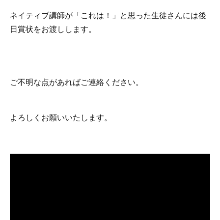
ネイティブ講師が「これは！」と思った生徒さんには後
日賞状をお渡しします。
ご不明な点があればご連絡ください。
よろしくお願いいたします。