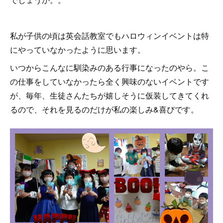
私が子供の頃は英会話教室でもハロウィンイベントは特
にやっていなかったように思います。
いつからこんなに馴染みのある行事になったのやら。こ
の仕事をしていなかったら全く興味のないイベントです
が、毎年、生徒さんたちが嬉しそうに仮装してきてくれ
るので、それを見るのだけが私の楽しみ&喜びです。