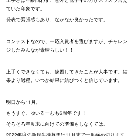
ていた印象です。
発表で緊張感もあり、なかなか良かったです。
コンテストなので、一応入賞者を選びますが、チャレン
ジしたみんなが素晴らしい！！
上手くできなくても、練習してきたことが大事です。結
果より過程。いつか結果に結びつくと信じています。
明日から11月。
もうすぐ、ゆいるーむも6周年です！
そろそろ年度末に向けての準備もしなくては。
2022年度の新規生徒募集は11月末で一度締め切ります。