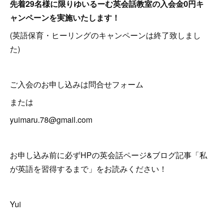
先着29名様に限りゆいるーむ英会話教室の入会金0円キ
ャンペーンを実施いたします！
(英語保育・ヒーリングのキャンペーンは終了致しまし
た)
ご入会のお申し込みは問合せフォーム
または
yuimaru.78@gmail.com
お申し込み前に必ずHPの英会話ページ&ブログ記事「私
が英語を習得するまで」をお読みください！
Yui