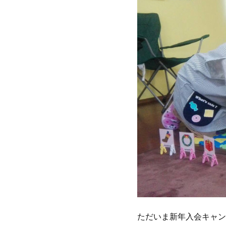
ただいま新年入会キャン