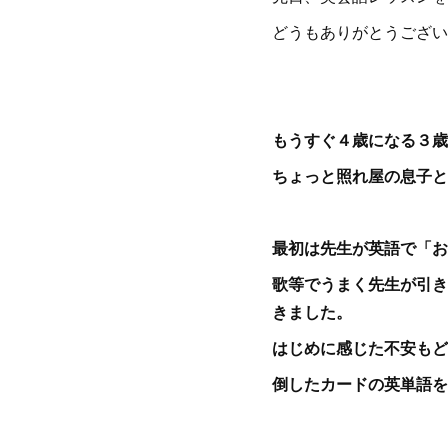
どうもありがとうござい
もうすぐ４歳になる３歳
ちょっと照れ屋の息子と
最初は先生が英語で「お
歌等でうまく先生が引き
きました。
はじめに感じた不安もど
倒したカードの英単語を