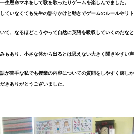
一生懸命マネをして歌を歌ったりゲームを楽しんでました。
していなくても先生の語りかけと動きでゲームのルールやリト
いて、なるほどこうやって自然に英語を吸収していくのだなと
みもあり、小さな体から出るとは思えない大きく聞きやすい声
語が苦手な私でも授業の内容についての質問をしやすく嬉しか
だきありがとうございました。