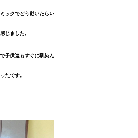
ミックでどう動いたらい
感じました。
で子供達もすぐに馴染ん
ったです。