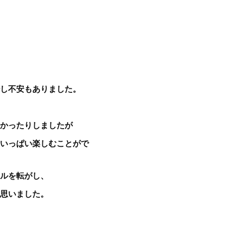
し不安もありました。
かったりしましたが
いっぱい楽しむことがで
ルを転がし、
思いました。