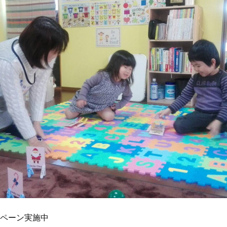
ペーン実施中