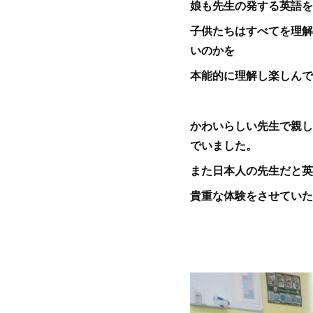
娘も先生の発する英語を
子供たちはすべてを理解
いのかを
本能的に理解し楽しんで
かわいらしい先生で親し
でいました。
また日本人の先生だと英
貴重な体験をさせていた