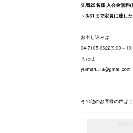
先着29名様 入会金無料(通
～3/31まで定員に達し
お申し込みは
04-7105-6622(9:00～19:
または
yuimaru.78@gmail.com
その他のお客様の声はこ