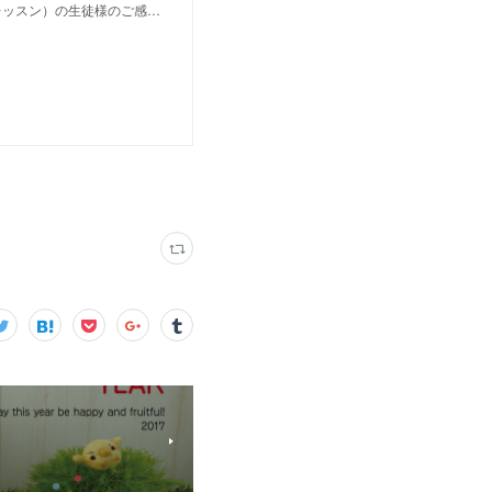
レッスン）の生徒様のご感…