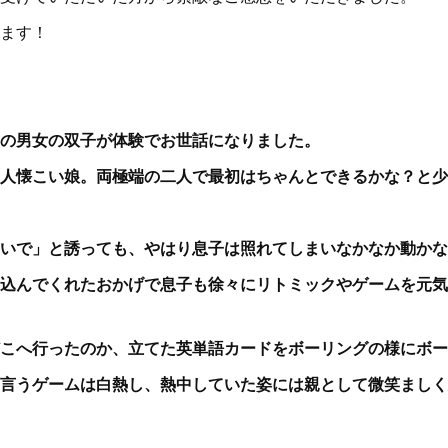
ます！
の男女の双子が体験でお世話になりました。
人懐こい娘。両極端の二人で最初はちゃんとできるかな？と少
いで」と誘っても、やはり息子は照れてしまいなかなか動かな
込んでくれたおかげで息子も徐々にリトミックやゲームを元気
こへ行ったのか、立てた英単語カードをボーリングの様にボー
言うゲームは白熱し、熱中していた姿には親として微笑ましく