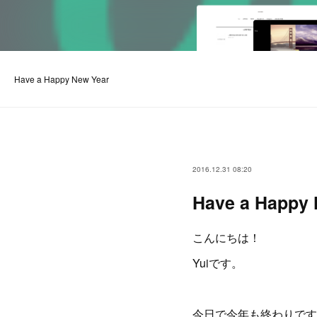
Have a Happy New Year
2016.12.31 08:20
Have a Happy 
こんにちは！
Yuiです。
今日で今年も終わりです