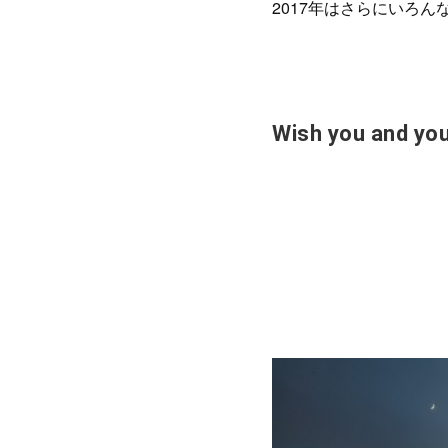
2017年はさらにいろ
Wish you and you