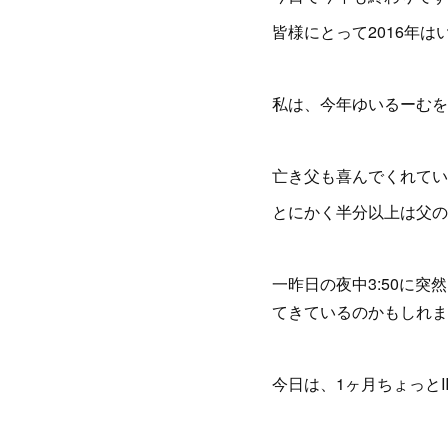
皆様にとって2016年は
私は、今年ゆいるーむを
亡き父も喜んでくれてい
とにかく半分以上は父の
一昨日の夜中3:50に
てきているのかもしれま
今日は、1ヶ月ちょっと