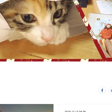
2016.12.13 04:36