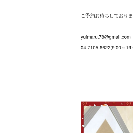
ご予約お待ちしておりま
yuimaru.78@gmail.com
04-7105-6622(9:00～19: