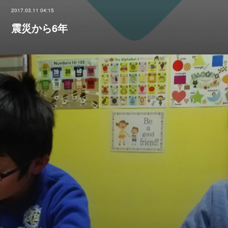
2017.03.11 04:15
震災から6年