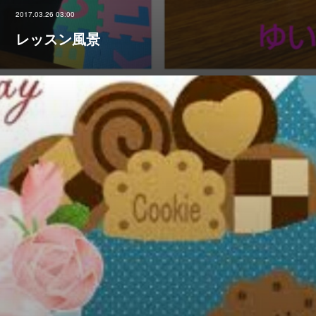
2017.03.26 03:00
レッスン風景