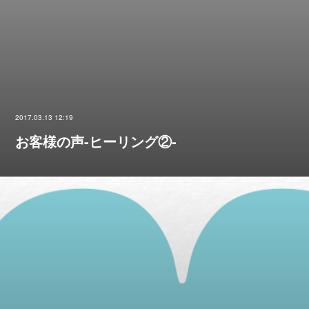
2017.03.13 12:19
お客様の声-ヒーリング②-