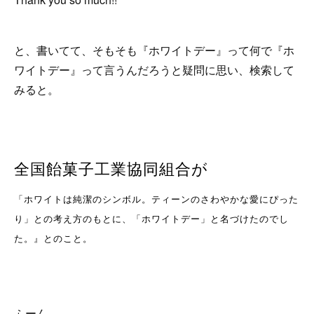
と、書いてて、そもそも『ホワイトデー』って何で『ホ
ワイトデー』って言うんだろうと疑問に思い、検索して
みると。
全国飴菓子工業協同組合が
「ホワイトは純潔のシンボル。ティーンのさわやかな愛にぴった
り」との考え方のもとに、「ホワイトデー」と名づけたのでし
た。』とのこと。
ふーん。