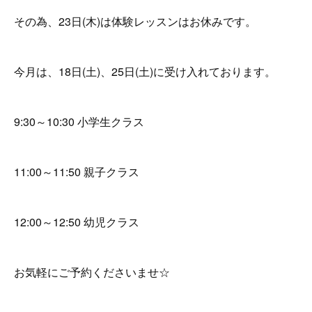
その為、23日(木)は体験レッスンはお休みです。
今月は、18日(土)、25日(土)に受け入れております。
9:30～10:30
小学生クラス
11:00～11:50 親子クラス
12:00～12:50 幼児クラス
お気軽にご予約くださいませ☆