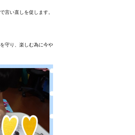
で言い直しを促します。
を守り、楽しむ為に今や