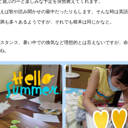
○と遊ぶのーと楽しみな予定を突然教えてくれます。
えば歌や読み聞かせの最中だったりもします。そんな時は英語
満も多々あるようですが、それでも根本は同じかなと。
スタンス、暑い中での換気など理想的とは言えないですが、命
ね。