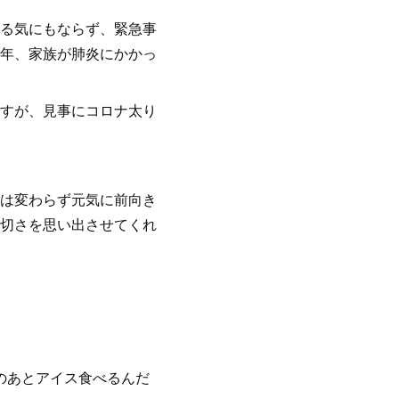
る気にもならず、緊急事
年、家族が肺炎にかかっ
すが、見事にコロナ太り
は変わらず元気に前向き
切さを思い出させてくれ
のあとアイス食べるんだ