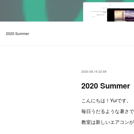
2020 Summer
2020.08.19 22:59
2020 Summe
こんにちは！Yuiです。
毎日うだるような暑さです
教室は新しいエアコンが