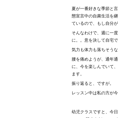
夏が一番好きな季節と言
態宣言中の自粛生活を継
ているので、もし自分が
そんなわけで、週に一度
に。。意を決して自宅でで
気力も体力も落ちそうな
腰を痛めようが、通年通
に、今を楽しんでいて、
ます。
振り返ると、ですが。
レッスン中は私の方が今
幼児クラスですと、今日