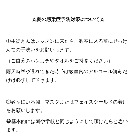
☆夏の感染症予防対策について☆
①生徒さんはレッスンに来たら、教室に入る前にせっけ
んでの手洗いをお願いします。
（ご自分のハンカチやタオルをご持参ください）
雨天時☔️や遅れてきた時💨は教室内のアルコール消毒だ
けは必ずして頂きます。
②教室にいる間、マスクまたはフェイスシールドの着用
をお願いします。
😷基本的には園や学校と同じようにして頂けたらと思い
ます。