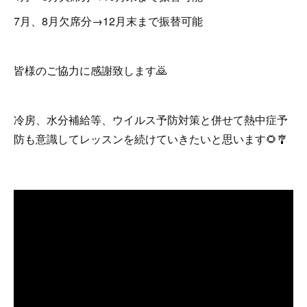
7月、8月欠席分→12月末まで振替可能
皆様のご協力に感謝致します🙇
冷房、水分補給等、ウイルス予防対策と併せて熱中症予
防も意識してレッスンを続けていきたいと思います🌻🎐