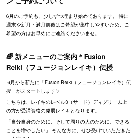
ン ご予約について
6月のご予約も、少しずつ埋まり始めております。 特に
週末や新月・満月前後はご希望が集中しやすいため、ご
希望の方はお早めにご連絡くださいませ。
🌈 新メニューのご案内＊Fusion
Reiki（フュージョンレイキ）伝授
6月から新たに「Fusion Reiki（フュージョンレイキ）伝
授」がスタートします✨
こちらは、レイキのレベル3（サード）ディグリー以上
の方が受講資格の発展レイキとなります。
「自分自身のために、そして周りの人のために、できる
ことを増やしたい」 そんな方に、ぜひ受けていただきた