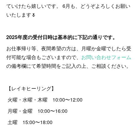
ていけたら嬉しいです。 6月も、どうぞよろしくお願い
いたします🌷
2025年度の受付日時は基本的に下記の通りです。
お仕事帰り等、夜間希望の方は、月曜か金曜でしたら受
付可能な場合もございますので、
お問い合わせフォーム
の備考欄にて希望時間をご記入の上、ご相談ください。
【レイキヒーリング】
火曜・水曜・木曜 10:00〜12:00
月曜・金曜 10:00〜16:00
土曜 15:00〜18:00