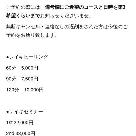
ご予約の際には、
備考欄にご希望のコースと日時を第3
希望くらいまで
お知らせくださいませ。
無断キャンセル・連絡なしの遅刻をされた方は今後のご
予約をお断り致します。
●レイキヒーリング
60分 5,000円
90分 7,500円
120分 10,000円
●レイキセミナー
1st 22,000円
2nd 33,000円