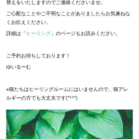
替えをいたしますのでご連絡くださいませ。
ご心配なことやご不明なことがありましたらお気兼ねな
くお伝えください。
詳細は「
ヒーリング
」のページもお読みください。
ご予約お待ちしております！
ゆいるーむ
※猫たちはヒーリングルームにはいませんので、猫アレ
ルギーの方でも大丈夫です(*^^*)