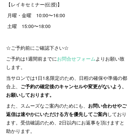
【レイキセミナー(伝授)】
月曜・金曜 10:00〜16:00
土曜 15:00〜18:00
☆ご予約前にご確認下さい☆
ご予約は1週間前までに
お問合せフォーム
よりお願い致
します。
当サロンでは1日1名限定のため、日程の確保や準備の都
合上、
ご予約の確定後のキャンセルや変更がないよう、
お願いしております。
また、スムーズなご案内のためにも、
お問い合わせやご
返信は速やかにいただける方を優先してご案内
しており
ます。受信確認のため、2日以内にお返事を頂けますと
助かります。