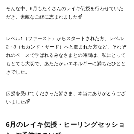
そんな中、5月もたくさんのレイキ伝授を行わせていた
だき、素敵なご縁に恵まれました🌈
レベル1（ファースト）からスタートされた方、レベル
2・3（セカンド・サード）へと進まれた方など、それぞ
れのペースで学ばれるみなさまとの時間は、私にとって
もとても大切で、あたたかいエネルギーに満ちたひとと
きでした。
伝授を受けてくださった皆さま、本当にありがとうござ
いました🌈
6月のレイキ伝授・ヒーリングセッショ