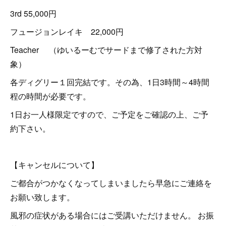
3rd 55,000円
フュージョンレイキ 22,000円
Teacher （ゆいるーむでサードまで修了された方対
象）
各ディグリー１回完結です。その為、1日3時間～4時間
程の時間が必要です。
1日お一人様限定ですので、ご予定をご確認の上、ご予
約下さい。
【キャンセルについて】
ご都合がつかなくなってしまいましたら早急にご連絡を
お願い致します。
風邪の症状がある場合にはご受講いただけません。 お振