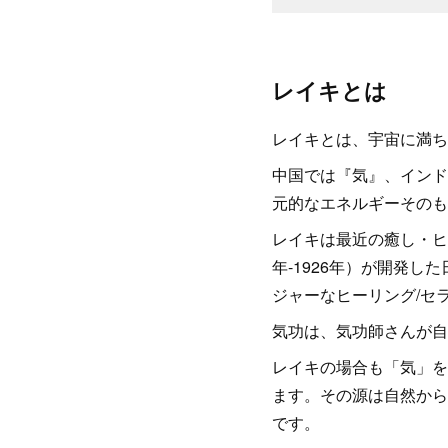
レイキとは
レイキとは、宇宙に満ち
中国では『気』、インド
元的なエネルギーそのも
レイキは最近の癒し・ヒ
年-1926年）が開発
ジャーなヒーリング/セ
気功は、気功師さんが自
レイキの場合も「気」を
ます。その源は自然から
です。