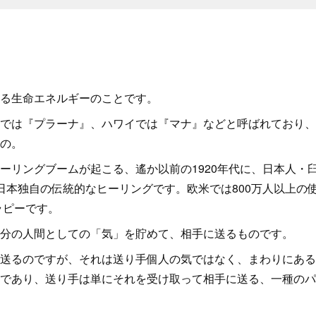
る生命エネルギーのことです。
では『プラーナ』、ハワイでは『マナ』などと呼ばれており、
の。
ーリングブームが起こる、遙か以前の1920年代に、日本人・臼
した日本独自の伝統的なヒーリングです。欧米では800万人以上
ラピーです。
分の人間としての「気」を貯めて、相手に送るものです。
送るのですが、それは送り手個人の気ではなく、まわりにある
であり、送り手は単にそれを受け取って相手に送る、一種のパ