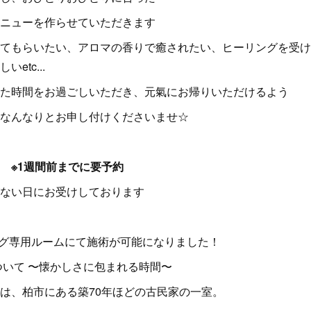
ニューを作らせていただきます
てもらいたい、アロマの香りで癒されたい、ヒーリングを受け
etc...
た時間をお過ごしいただき、元氣にお帰りいただけるよう
なんなりとお申し付けくださいませ☆
 ※1週間前までに要予約
ない日にお受けしております
リング専用ルームにて施術が可能になりました！
について 〜懐かしさに包まれる時間〜
は、柏市にある築70年ほどの古民家の一室。