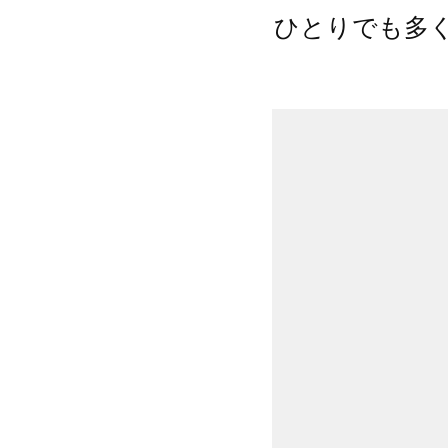
ひとりでも多