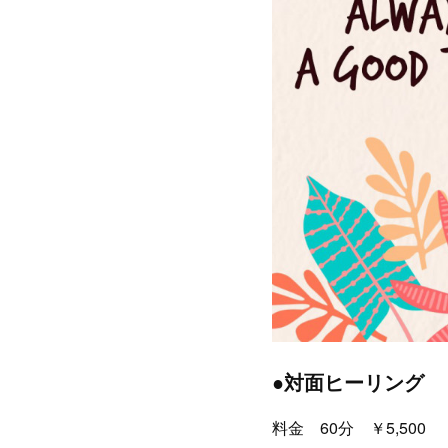
●対面ヒーリング
料金 60分 ￥5,500