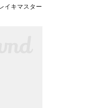
レイキマスター