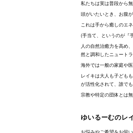
私たちは実は普段から無
頭がいたいとき、お腹が
これは手から癒しのエネ
(手当て、というのが『
人の自然治癒力を高め、
然と調和したニュートラ
海外では一般の家庭や医
レイキは大人も子どもも
が活性化されて、誰でも
宗教や特定の団体とは無
ゆいるーむのレ
お悩みやご希望をお伺い