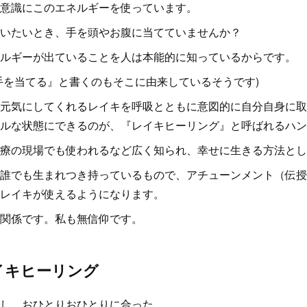
意識にこのエネルギーを使っています。
いたいとき、手を頭やお腹に当てていませんか？
ルギーが出ていることを人は本能的に知っているからです。
手を当てる』と書くのもそこに由来しているそうです)
元気にしてくれるレイキを呼吸とともに意図的に自分自身に取
ルな状態にできるのが、『レイキヒーリング』と呼ばれるハン
療の現場でも使われるなど広く知られ、幸せに生きる方法とし
誰でも生まれつき持っているもので、アチューンメント（伝授
レイキが使えるようになります。
関係です。私も無信仰です。
イキヒーリング
し、おひとりおひとりに合った