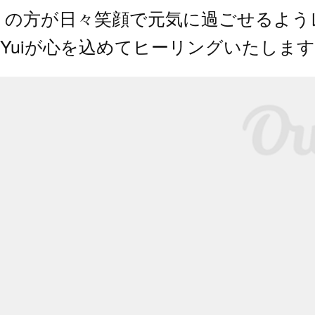
くの方が日々笑顔で元気に過ごせるよう
Yuiが心を込めてヒーリングいたします