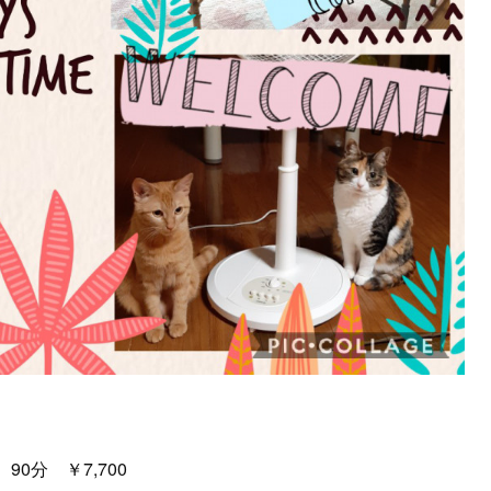
 90分 ￥7,700