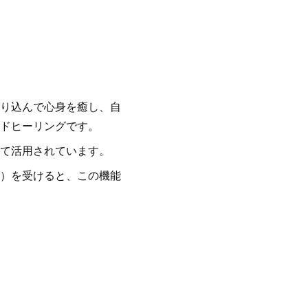
り込んで心身を癒し、自
ドヒーリングです。
て活用されています。
）を受けると、この機能