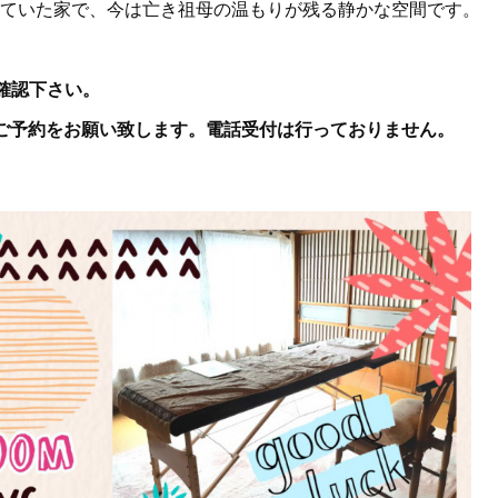
していた家で、今は亡き祖母の温もりが残る静かな空間です。
ご確認下さい。
ご予約をお願い致します。電話受付は行っておりません。