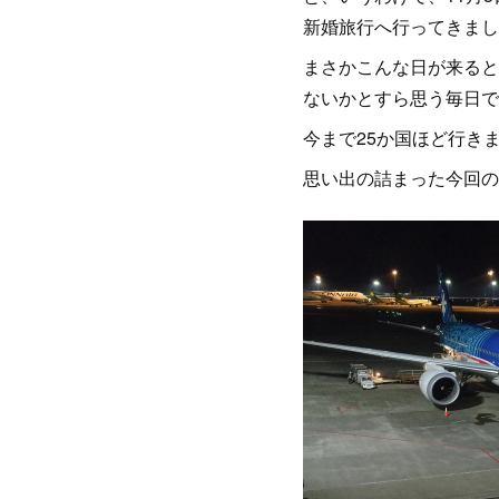
新婚旅行へ行ってきまし
まさかこんな日が来ると
ないかとすら思う毎日で
今まで25か国ほど行き
思い出の詰まった今回の