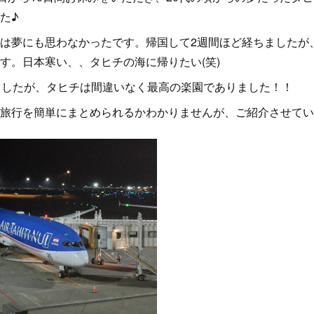
た♪
は夢にも思わなかったです。帰国して2週間ほど経ちましたが
す。日本寒い、、タヒチの海に帰りたい(笑)
ましたが、タヒチは間違いなく最高の楽園でありました！！
旅行を簡単にまとめられるかわかりませんが、ご紹介させてい