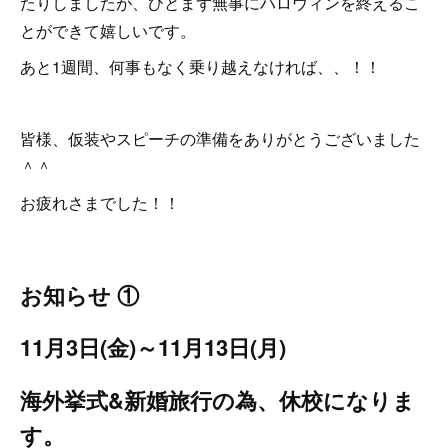
たりしましたが、ひとまず無事にハロウィンを終えるこ
とができて嬉しいです。
あと1週間、何事もなく乗り越えなければ、、！！
皆様、仮装やスピーチの準備をありがとうございました
＾＾
お疲れさまでした！！
お知らせ
①
11月3日(金)～11月13日(月)
海外挙式&新婚旅行の為、休校になりま
す。