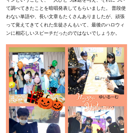
て調べてきたことを暗唱発表してもらいました。 普段使
わない単語や、長い文章もたくさんありましたが、頑張
って覚えてきてくれた生徒さんもいて、最後のハロウィ
ンに相応しいスピーチだったのではないでしょうか。