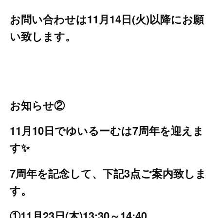
お問い合わせは11月14日(火)以降にお願
い致します。
お知らせ②
11月10日でゆいるーむは7周年を迎えま
す✨
7周年を記念して、下記3点ご案内致しま
す。
①11月23日(木)13:30～14:40、