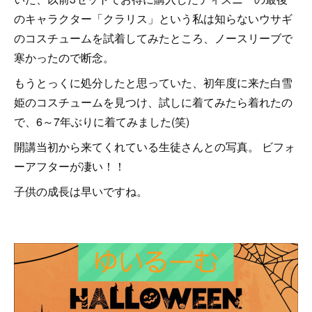
のキャラクター「クラリス」という私は知らないウサギ
のコスチュームを試着してみたところ、ノースリーブで
寒かったので断念。
もうとっくに処分したと思っていた、初年度に来た白雪
姫のコスチュームを見つけ、試しに着てみたら着れたの
で、6～7年ぶりに着てみました(笑)
開講当初から来てくれている生徒さんとの写真。 ビフォ
ーアフターが凄い！！
子供の成長は早いですね。