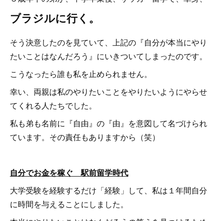
ブラジルに行く。
そう決意したのを見ていて、上記の『自分が本当にやり
たいことはなんだろう』にいきついてしまったのです。
こうなったら誰も私を止められません。
幸い、両親は私のやりたいことをやりたいようにやらせ
てくれる人たちでした。
私も弟も名前に『自由』の『由』を意図して名づけられ
ています。その責任もありますから（笑）
自分でお金を稼ぐ 駅前留学時代
大学受験を経験するだけ「経験」して、私は１年間自分
に時間を与えることにしました。