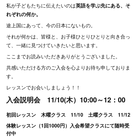
私が子どもたちに伝えたいのは
英語を学ぶ先にある、そ
れぞれの何か。
途上国にあって、今の日本にないもの。
それが何かは、皆様と、お子様ひとりひとりと向き合っ
て、一緒に見つけていきたいと思います。
ここまでお読みいただきありがとうございました。
共感いただける方のご入会を心よりお待ち申しておりま
す。
レッスンでお会いしましょう！！
入会説明会
11/10(木）10:00～12：00
初回レッスン 木曜クラス 11/10 土曜クラス 11/12
体験レッスン（1回1000円）入会希望クラスにて随時受
付中