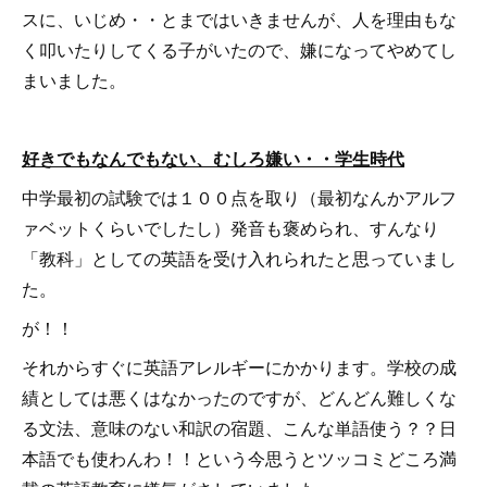
スに、いじめ・・とまではいきませんが、人を理由もな
く叩いたりしてくる子がいたので、嫌になってやめてし
まいました。
好きでもなんでもない、むしろ嫌い・・学生時代
中学最初の試験では１００点を取り（最初なんかアルフ
ァベットくらいでしたし）発音も褒められ、すんなり
「教科」としての英語を受け入れられたと思っていまし
た。
が！！
それからすぐに英語アレルギーにかかります。学校の成
績としては悪くはなかったのですが、どんどん難しくな
る文法、意味のない和訳の宿題、こんな単語使う？？日
本語でも使わんわ！！という今思うとツッコミどころ満