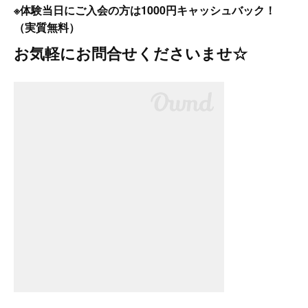
※体験当日にご入会の方は1000円キャッシュバック！
（実質無料）
お気軽にお問合せくださいませ☆