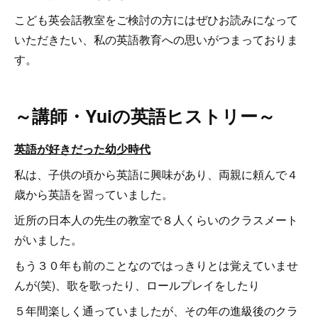
こども英会話教室をご検討の方にはぜひお読みになって
いただきたい、私の英語教育への思いがつまっておりま
す。
～講師・Yuiの英語ヒストリー～
英語が好きだった幼少時代
私は、子供の頃から英語に興味があり、両親に頼んで４
歳から英語を習っていました。
近所の日本人の先生の教室で８人くらいのクラスメート
がいました。
もう３０年も前のことなのではっきりとは覚えていませ
んが(笑)、歌を歌ったり、ロールプレイをしたり
５年間楽しく通っていましたが、その年の進級後のクラ