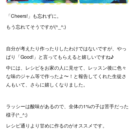
「Cheers!」も忘れずに。
もう忘れてそうですが(^_^;)
自分が考えたり作ったりしたわけではないですが、やっ
ぱり「Good!」と言ってもらえると嬉しいですね♪
中には、レシピをお家の人に見せて、レッスン後に色々
な味のジャム等で作ったよ〜！と報告してくれた生徒さ
んもいて、さらに嬉しくなりました。
ラッシーは酸味があるので、全体の1%の子は苦手だった
様子(^_^;)
レシピ通りより甘めに作るのがオススメです。