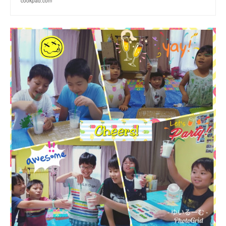
cookpad.com