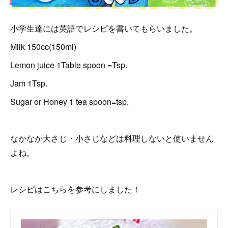
小学生達には英語でレシピを書いてもらいました。
Milk 150cc(150ml)
Lemon juice 1Table spoon =Tsp.
Jam 1Tsp.
Sugar or Honey 1 tea spoon=tsp.
なかなか大さじ・小さじなどは料理しないと使いません
よね。
レシピはこちらを参考にしました！