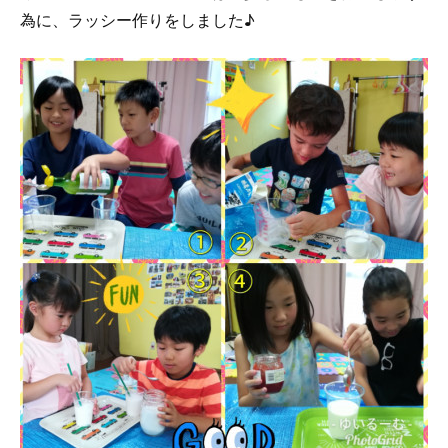
為に、ラッシー作りをしました♪