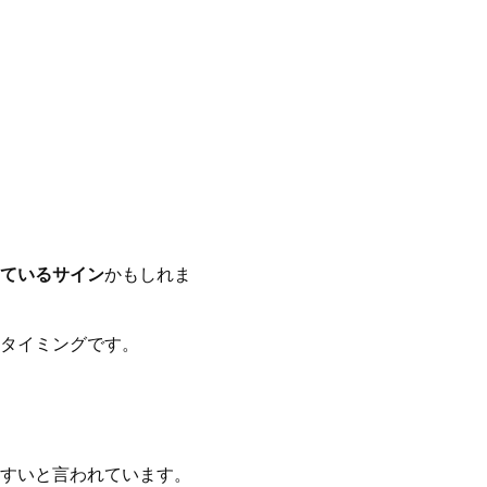
ているサイン
かもしれま
タイミングです。
すいと言われています。