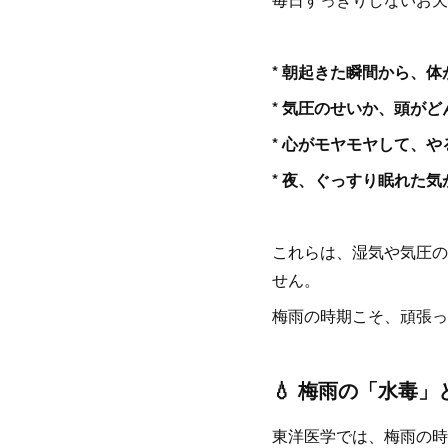
* 朝起きた瞬間から、
* 気圧のせいか、頭が
* 心がモヤモヤして、
* 夜、ぐっすり眠れた気
これらは、湿気や気圧の
せん。
梅雨の時期こそ、頑張っ
💧 梅雨の「水毒
東洋医学では、梅雨の時