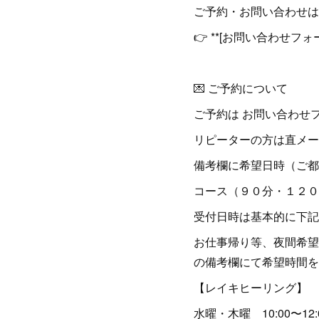
ご予約・お問い合わせは
👉 **[お問い合わせフ
💌 ご予約について
ご予約は お問い合わせ
リピーターの方は直メー
備考欄に希望日時（ご都
コース（９０分・１２０
受付日時は基本的に下記
お仕事帰り等、夜間希望
の備考欄にて希望時間を
【レイキヒーリング】
水曜・木曜 10:00〜12: