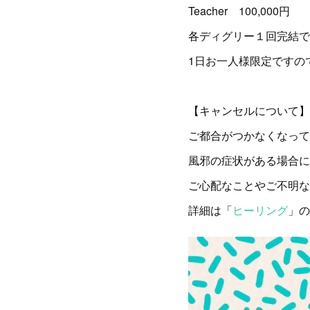
Teacher 100,000円
各ディグリー１回完結で
1日お一人様限定ですの
【キャンセルについて】
ご都合がつかなくなって
風邪の症状がある場合に
ご心配なことやご不明な
詳細は「
ヒーリング
」の