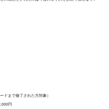
ードまで修了された方対象）
000円