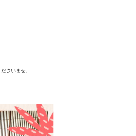
くださいませ。