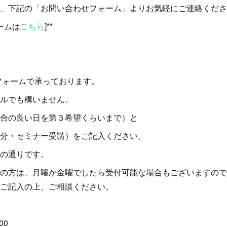
、下記の「お問い合わせフォーム」よりお気軽にご連絡くださ
ォームは
こちら
]**
フォームで承っております。
ルでも構いません。
合の良い日を第３希望くらいまで）と
分・セミナー受講）をご記入ください。
の通りです。
の方は、月曜か金曜でしたら受付可能な場合もございますので
ご記入の上、ご相談ください。
00