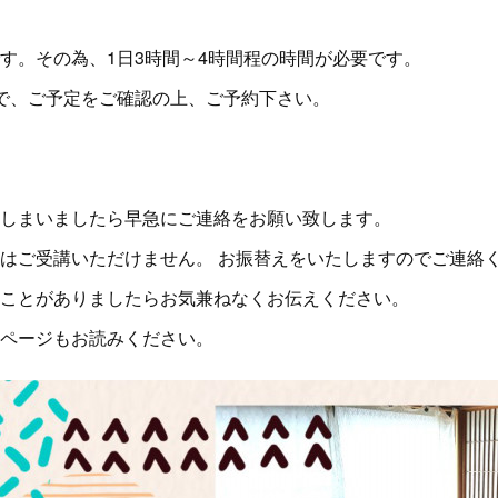
す。その為、1日3時間～4時間程の時間が必要です。
で、ご予定をご確認の上、ご予約下さい。
しまいましたら早急にご連絡をお願い致します。
はご受講いただけません。 お振替えをいたしますのでご連絡
ことがありましたらお気兼ねなくお伝えください。
ページもお読みください。