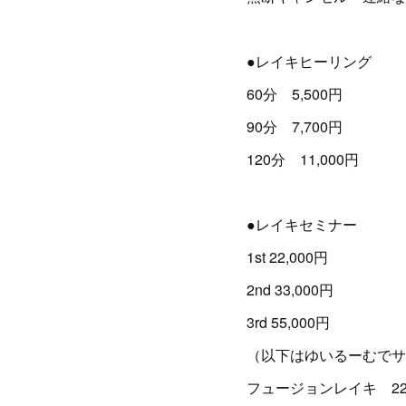
●レイキヒーリング
60分 5,500円
90分 7,700円
120分 11,000円
●レイキセミナー
1st 22,000円
2nd 33,000円
3rd 55,000円
（以下はゆいるーむでサ
フュージョンレイキ 22,