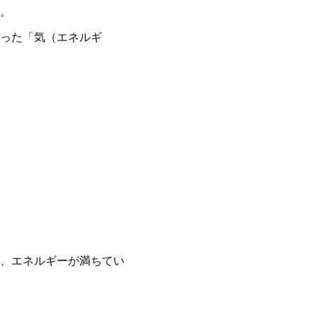
。
った「気（エネルギ
、エネルギーが満ちてい