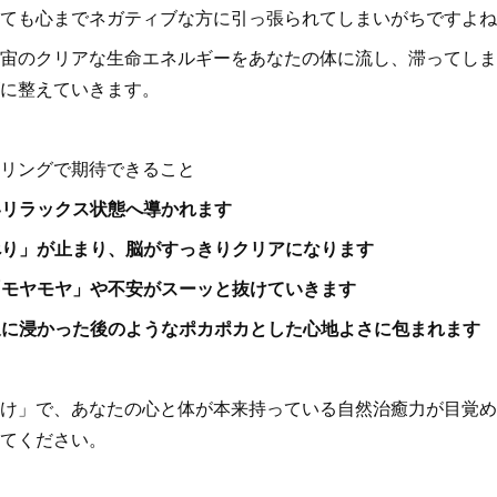
ても心までネガティブな方に引っ張られてしまいがちですよね
宙のクリアな生命エネルギーをあなたの体に流し、滞ってしま
に整えていきます。
リングで期待できること
いリラックス状態へ導かれます
べり」が止まり、脳がすっきりクリアになります
「モヤモヤ」や不安がスーッと抜けていきます
泉に浸かった後のようなポカポカとした心地よさに包まれます
け」で、あなたの心と体が本来持っている自然治癒力が目覚め
てください。