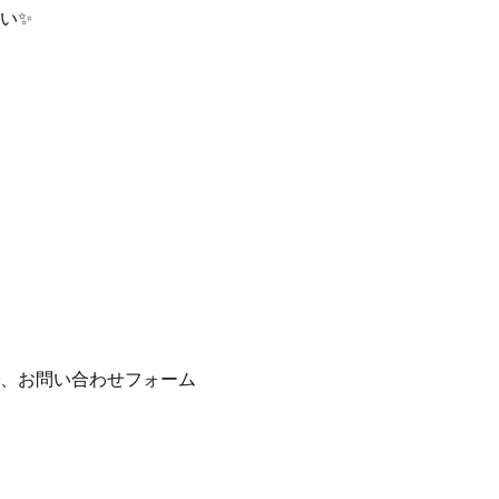
い✨
、お問い合わせフォーム