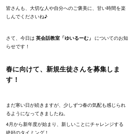
皆さんも、大切な人や自分へのご褒美に、甘い時間を楽
しんでくださいね♪
さて、今日は
英会話教室「ゆいるーむ」
についてのお知
らせです！
春に向けて、新規生徒さんを募集しま
す！
まだ寒い日が続きますが、少しずつ春の気配も感じられ
るようになってきましたね。
4月から新年度が始まり、新しいことにチャレンジする
絶好のタイミング！