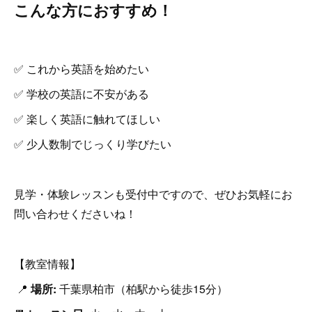
こんな方におすすめ！
✅ これから英語を始めたい
✅ 学校の英語に不安がある
✅ 楽しく英語に触れてほしい
✅ 少人数制でじっくり学びたい
見学・体験レッスンも受付中ですので、ぜひお気軽にお
問い合わせくださいね！
【教室情報】
📍
場所:
千葉県柏市（柏駅から徒歩15分）