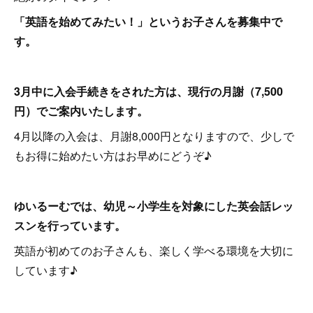
「英語を始めてみたい！」というお子さんを募集中で
す。
3月中に入会手続きをされた方は、現行の月謝（7,500
円）でご案内いたします。
4月以降の入会は、月謝8,000円となりますので、少しで
もお得に始めたい方はお早めにどうぞ♪
ゆいるーむでは、幼児～小学生を対象にした英会話レッ
スンを行っています。
英語が初めてのお子さんも、楽しく学べる環境を大切に
しています♪