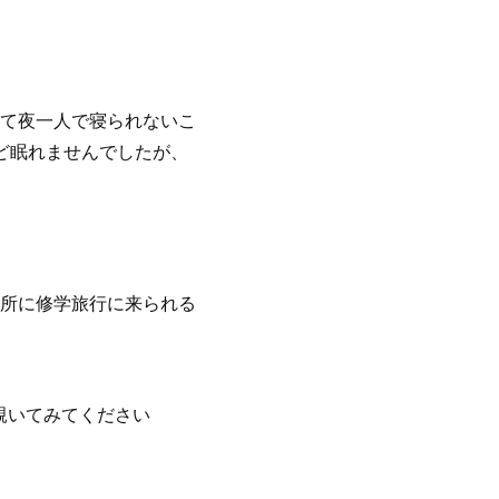
て夜一人で寝られないこ
ど眠れませんでしたが、
所に修学旅行に来られる
覗いてみてください