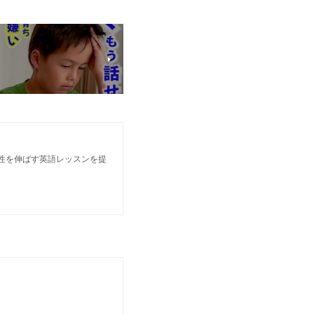
個性を伸ばす英語レッスンを提