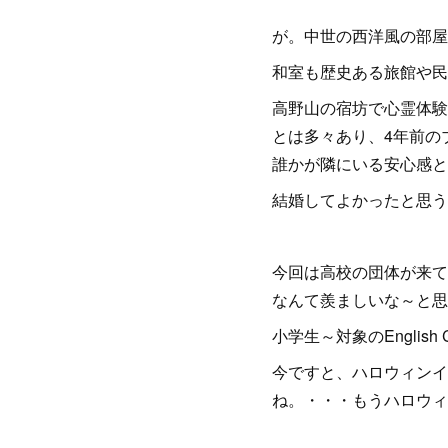
が。中世の西洋風の部屋
和室も歴史ある旅館や民
高野山の宿坊で心霊体験
とは多々あり、4年前の
誰かが隣にいる安心感と
結婚してよかったと思う
今回は高校の団体が来て
なんて羨ましいな～と思
小学生～対象のEngli
今ですと、ハロウィンイ
ね。・・・もうハロウィ