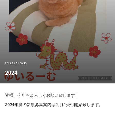
2024.01.01 00:45
2024
皆様、今年もよろしくお願い致します！
2024年度の新規募集案内は2月に受付開始致します。