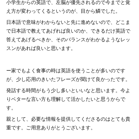
小学生からの英語で、左脳が優先されるので今までと覚
え方が変わってくるというのが、目から鱗でした。
日本語で意味がわからないと先に進めないので、どこま
で日本語で教えてあげれば良いのか、できるだけ英語で
答えてあげるべきか、そのバランスがわかるようなレッ
スンがあれば良いと思います。
ー家でもよく食事の時は英語を使うことが多いのです
が、少し応用のきいたフレーズが聞けて良かったです。
発話する時間がもう少し多いといいなと思います。今よ
りベターな言い方も理解して活かしたいと思うからで
す。
親として、必要な情報を提供してくださるのはとても貴
重です。ご用意ありがとうございます。