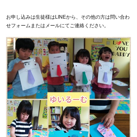
お申し込みは生徒様はLINEから、その他の方は問い合わ
せフォームまたはメールにてご連絡ください。