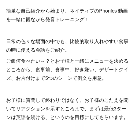
簡単な自己紹介から始まり、ネイティブのPhonics 動画
を一緒に観ながら発音トレーニング！
日常の色々な場面の中でも、比較的取り入れやすい食事
の時に使える会話をご紹介。
ご飯何食べたい～？とお子様と一緒にメニューを決める
ところから、食事前、食事中、好き嫌い、デザートクイ
ズ、お片付けまで5つのシーンで例文を用意。
お子様に質問して終わりではなく、お子様のこたえを聞
いてリアクションを示すところまで、まずは最低3ター
ンは英語を続ける、というのを目標にしてもらいます。