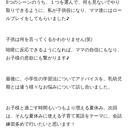
5つのシーンのうち、１つを選んで、何も見ないでやり
取りできるように、私が子供役になり、ママ達にはロー
ルプレイをしてもらいました♪
子供は何を言ってくるかわかりません(笑)
咄嗟に反応できるようになれば、ママの自信にもなり、
お子様の意欲にも繋がります♪
最後に、小学生の学習法についてアドバイスを。乳幼児
期とは違う様々なお悩みについて話し合いました。
お子様と過ごす時間もいつもより増える夏休み。次回
は、そんな夏休みに使える子育て英語をテーマに、会話
練習多めで行いたいと思います！