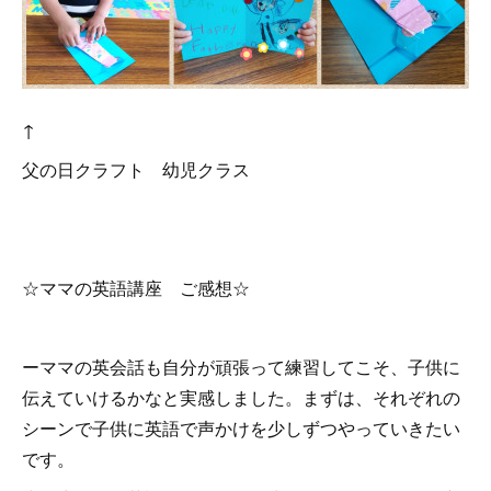
↑
父の日クラフト 幼児クラス
☆ママの英語講座 ご感想☆
ーママの英会話も自分が頑張って練習してこそ、子供に
伝えていけるかなと実感しました。まずは、それぞれの
シーンで子供に英語で声かけを少しずつやっていきたい
です。