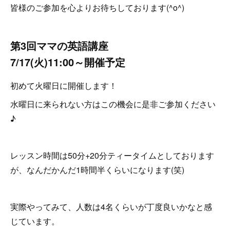
皆様のご参加を心よりお待ちしております(^o^)
第3回ママの英語講座
7/17(火)11:00～開催予定
初めて火曜日に開催します！
水曜日に来られない方はこの機会に是非ご参加ください
♪
レッスン時間は50分+20分ティータイムとしております
が、なんだかんだ1時間半くらいになります(笑)
実際やってみて、人数は4名くらいが丁度良いかなと感
じています。