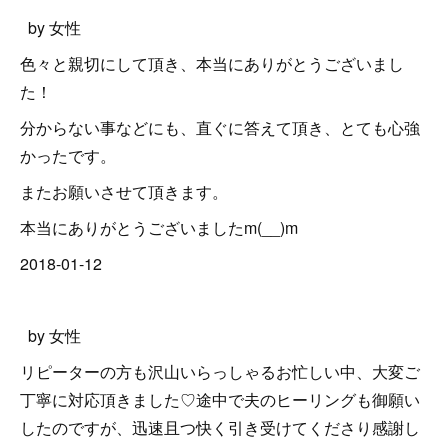
by 女性
色々と親切にして頂き、本当にありがとうございまし
た！
分からない事などにも、直ぐに答えて頂き、とても心強
かったです。
またお願いさせて頂きます。
本当にありがとうございましたm(__)m
2018-01-12
by 女性
リピーターの方も沢山いらっしゃるお忙しい中、大変ご
丁寧に対応頂きました♡途中で夫のヒーリングも御願い
したのですが、迅速且つ快く引き受けてくださり感謝し