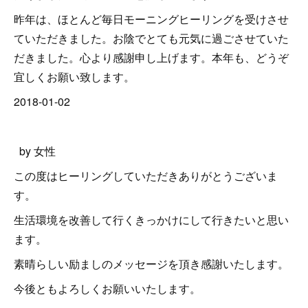
昨年は、ほとんど毎日モーニングヒーリングを受けさせ
ていただきました。お陰でとても元気に過ごさせていた
だきました。心より感謝申し上げます。本年も、どうぞ
宜しくお願い致します。
2018-01-02
by 女性
この度はヒーリングしていただきありがとうございま
す。
生活環境を改善して行くきっかけにして行きたいと思い
ます。
素晴らしい励ましのメッセージを頂き感謝いたします。
今後ともよろしくお願いいたします。