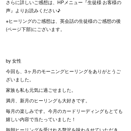
さらに詳しいご感想は、HPメニュー『生徒様·お客様の
声』よりお読みください♪
※ヒーリングのご感想は、英会話の生徒様のご感想の後
(ページ下部)にございます。
by 女性
今回も、3ヶ月のモーニングヒーリングをありがとうご
ざいました。
家族も私も元気に過ごせました。
満月、新月のヒーリングも大好きです。
毎月の楽しみです。今月のカードリーディングもとても
嬉しい内容で当たっていました！
毎朝ヒーリングを受けれる贅沢を味わさせていただき、