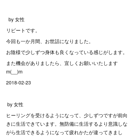
by 女性
リピートです。
今回も一か月間、お世話になりました。
お陰様で少しずつ身体も良くなっている感じがします。
また機会がありましたら、宜しくお願いいたします
m(__)m
2018-02-23
by 女性
ヒーリングを受けるようになって、少しずつですが前向
きに生活できています。無防備に生活するより意識しな
がら生活できるようになって疲れかたが違ってきまし