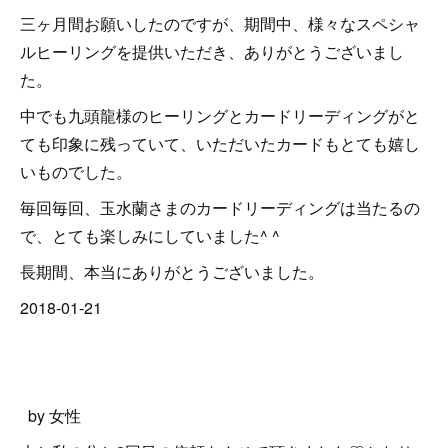
三ヶ月間お願いしたのですが、期間中、様々なスペシャ
ルヒーリングを提供いただき、ありがとうございまし
た。
中でも九頭龍様のヒーリングとカードリーディングがと
ても印象に残っていて、いただいたカードもとても嬉し
いものでした。
毎回毎回、玉水蘭さまのカードリーディングは当たるの
で、とても楽しみにしていました^ ^
長期間、本当にありがとうございました。
2018-01-21
by 女性