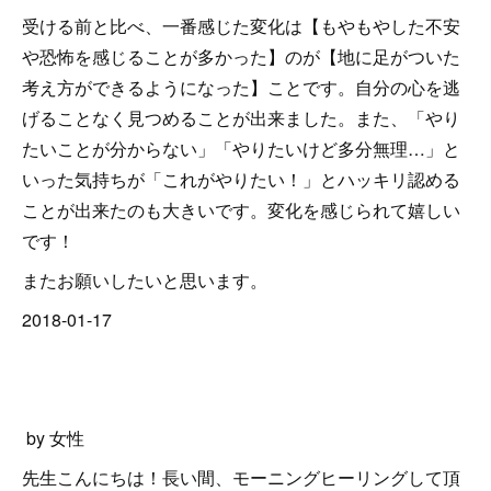
受ける前と比べ、一番感じた変化は【もやもやした不安
や恐怖を感じることが多かった】のが【地に足がついた
考え方ができるようになった】ことです。自分の心を逃
げることなく見つめることが出来ました。また、「やり
たいことが分からない」「やりたいけど多分無理…」と
いった気持ちが「これがやりたい！」とハッキリ認める
ことが出来たのも大きいです。変化を感じられて嬉しい
です！
またお願いしたいと思います。
2018-01-17
by 女性
先生こんにちは！長い間、モーニングヒーリングして頂