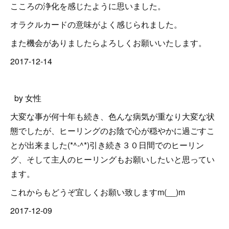
こころの浄化を感じたように思いました。
オラクルカードの意味がよく感じられました。
また機会がありましたらよろしくお願いいたします。
2017-12-14
by 女性
大変な事が何十年も続き、色んな病気が重なり大変な状
態でしたが、ヒーリングのお陰で心が穏やかに過ごすこ
とが出来ました(*^-^*)引き続き３０日間でのヒーリン
グ、そして主人のヒーリングもお願いしたいと思ってい
ます。
これからもどうぞ宜しくお願い致しますm(__)m
2017-12-09