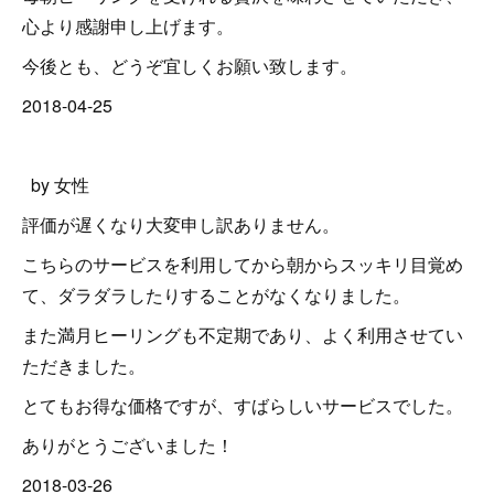
心より感謝申し上げます。
今後とも、どうぞ宜しくお願い致します。
2018-04-25
by 女性
評価が遅くなり大変申し訳ありません。
こちらのサービスを利用してから朝からスッキリ目覚め
て、ダラダラしたりすることがなくなりました。
また満月ヒーリングも不定期であり、よく利用させてい
ただきました。
とてもお得な価格ですが、すばらしいサービスでした。
ありがとうございました！
2018-03-26