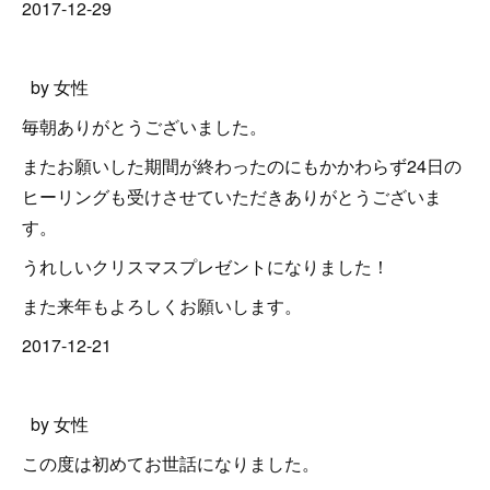
2017-12-29
by 女性
毎朝ありがとうございました。
またお願いした期間が終わったのにもかかわらず24日の
ヒーリングも受けさせていただきありがとうございま
す。
うれしいクリスマスプレゼントになりました！
また来年もよろしくお願いします。
2017-12-21
by 女性
この度は初めてお世話になりました。