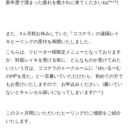
新年度で溜まった疲れを癒されに来てくださいね(*^^*)
また、3ヵ月程お休みしていた『ココナラ』の遠隔レイ
キヒーリングの受付を再開いたしました。
こちらは、リピーター様限定メニューとなっております
が、対面レイキを受ける前に、どんなものか受けてみた
いという方は、ココナラのトークルームに『ゆいるーむ
のHPを見た』と一言書いていただけたら、初めての方で
もお受けいたしますので、お申込みください。(書いてい
ないとキャンセル扱いになってしまいます(^-^;)
この３ヶ月間にいただいたヒーリングのご感想をご紹介
いたします。