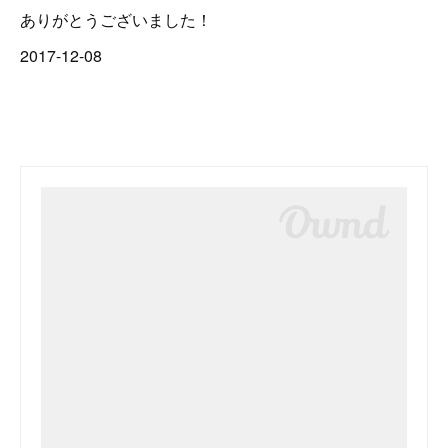
ありがとうございました！
2017-12-08