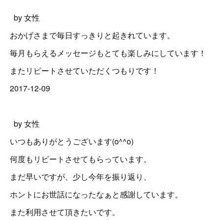
by 女性
おかげさまで毎日すっきりと起きれています。
毎月もらえるメッセージもとても楽しみにしています！
またリピートさせていただくつもりです！
2017-12-09
by 女性
いつもありがとうございます(o^^o)
何度もリピートさせてもらっています。
まだ早いですが、少し今年を振り返り、
ホントにお世話になったなぁと感謝しています。
また利用させて頂きたいです。