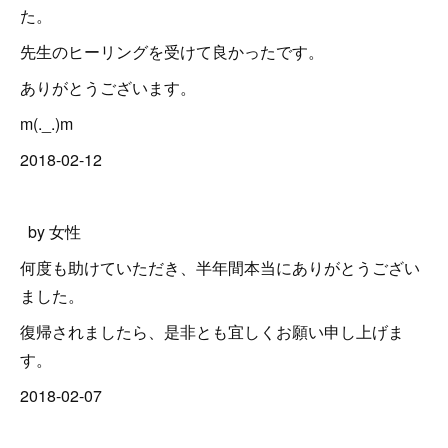
た。
先生のヒーリングを受けて良かったです。
ありがとうございます。
m(._.)m
2018-02-12
by 女性
何度も助けていただき、半年間本当にありがとうござい
ました。
復帰されましたら、是非とも宜しくお願い申し上げま
す。
2018-02-07