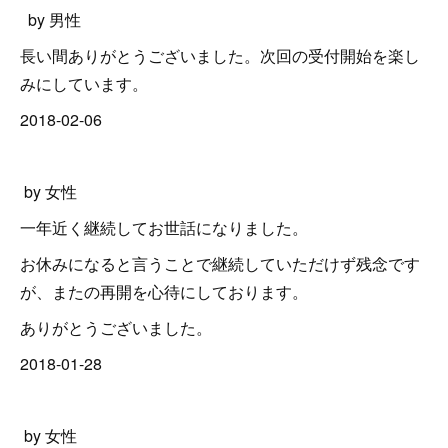
by 男性
長い間ありがとうございました。次回の受付開始を楽し
みにしています。
2018-02-06
by 女性
一年近く継続してお世話になりました。
お休みになると言うことで継続していただけず残念です
が、またの再開を心待にしております。
ありがとうございました。
2018-01-28
by 女性