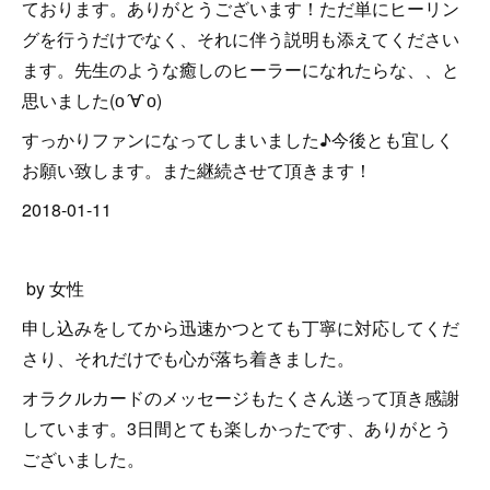
ております。ありがとうございます！ただ単にヒーリン
グを行うだけでなく、それに伴う説明も添えてください
ます。先生のような癒しのヒーラーになれたらな、、と
思いました(о´∀`о)
すっかりファンになってしまいました♪今後とも宜しく
お願い致します。また継続させて頂きます！
2018-01-11
by 女性
申し込みをしてから迅速かつとても丁寧に対応してくだ
さり、それだけでも心が落ち着きました。
オラクルカードのメッセージもたくさん送って頂き感謝
しています。3日間とても楽しかったです、ありがとう
ございました。