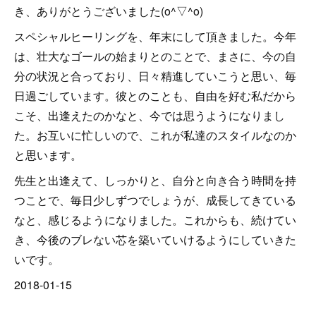
き、ありがとうございました(o^▽^o)
スペシャルヒーリングを、年末にして頂きました。今年
は、壮大なゴールの始まりとのことで、まさに、今の自
分の状況と合っており、日々精進していこうと思い、毎
日過ごしています。彼とのことも、自由を好む私だから
こそ、出逢えたのかなと、今では思うようになりまし
た。お互いに忙しいので、これが私達のスタイルなのか
と思います。
先生と出逢えて、しっかりと、自分と向き合う時間を持
つことで、毎日少しずつでしょうが、成長してきている
なと、感じるようになりました。これからも、続けてい
き、今後のブレない芯を築いていけるようにしていきた
いです。
2018-01-15