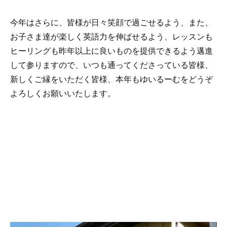
今年はさらに、皆様が日々笑顔で過ごせるよう、また、
お子さま達が楽しく英語力を伸ばせるよう、レッスンも
ヒーリングも昨年以上に良いものを提供できるよう邁進
して参りますので、いつも通ってくださっている皆様、
新しくご縁をいただく皆様、本年もゆいるーむをどうぞ
よろしくお願いいたします。