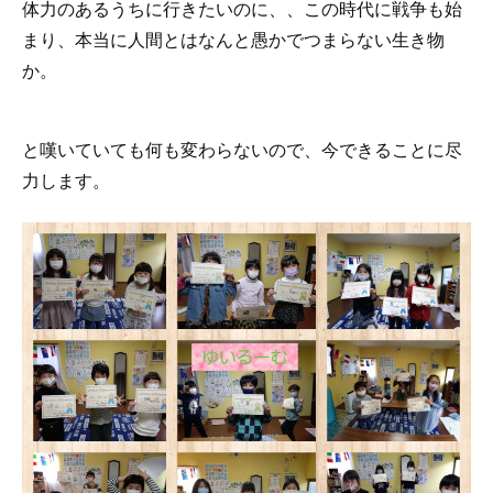
体力のあるうちに行きたいのに、、この時代に戦争も始
まり、本当に人間とはなんと愚かでつまらない生き物
か。
と嘆いていても何も変わらないので、今できることに尽
力します。