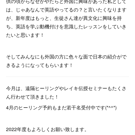
供の頃からなぜかやたらと外国に興味があった私として
は、じゃあなんで英語やってるの？と言いたくなります
が、新年度はもっと、生徒さん達が異文化に興味を持
ち、英語を学ぶ動機付けを意識したレッスンをしていき
たいと思います！
そしてみんなにも外国の方に色々な面で日本の紹介がで
きるようになってもらいます！
今月は、遠隔ヒーリングやレイキ伝授セミナーもたくさ
ん行わせて頂きました！
4月のヒーリング予約もまだ若干名受付中です(*^^*)
2022年度もよろしくお願い致します。