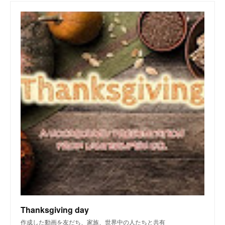
Thanksgiving day
作成した動画を友だち、家族、世界中の人たちと共有