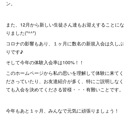
ン。
また、12月から新しい生徒さん達もお迎えすることにな
りました(*^^*)
コロナの影響もあり、１ヶ月に数名の新規入会は久しぶ
りです♪
そして今年の体験入会率は100%！！
このホームページから私の思いを理解して体験に来てく
ださっていたり、お友達紹介が多く、特にご説明しなく
ても入会を決めてくださる皆様・・・有難いことです。
今年もあと１ヶ月、みんなで元気に頑張りましょう！