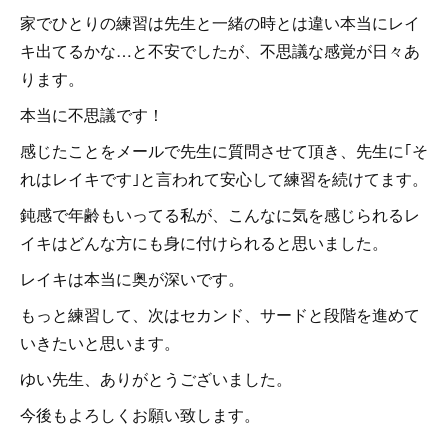
家でひとりの練習は先生と一緒の時とは違い本当にレイ
キ出てるかな…と不安でしたが、不思議な感覚が日々あ
ります。
本当に不思議です！
感じたことをメールで先生に質問させて頂き、先生に｢そ
れはレイキです｣と言われて安心して練習を続けてます。
鈍感で年齢もいってる私が、こんなに気を感じられるレ
イキはどんな方にも身に付けられると思いました。
レイキは本当に奥が深いです。
もっと練習して、次はセカンド、サードと段階を進めて
いきたいと思います。
ゆい先生、ありがとうございました。
今後もよろしくお願い致します。