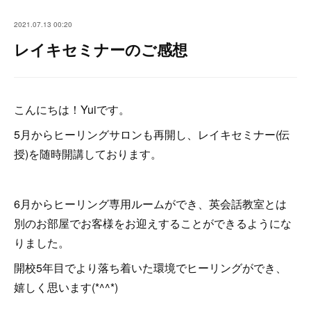
2021.07.13 00:20
レイキセミナーのご感想
こんにちは！Yuiです。
5月からヒーリングサロンも再開し、レイキセミナー(伝
授)を随時開講しております。
6月からヒーリング専用ルームができ、英会話教室とは
別のお部屋でお客様をお迎えすることができるようにな
りました。
開校5年目でより落ち着いた環境でヒーリングができ、
嬉しく思います(*^^*)