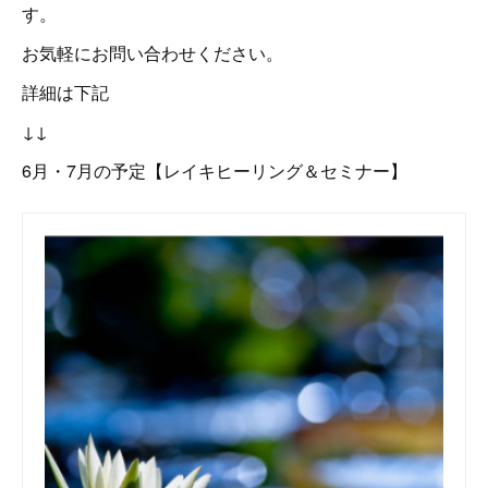
す。
お気軽にお問い合わせください。
詳細は下記
↓↓
6月・7月の予定【レイキヒーリング＆セミナー】