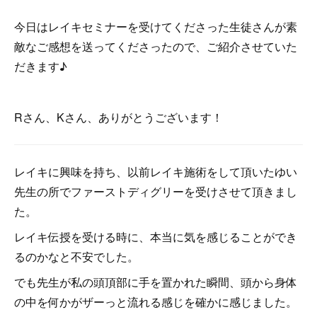
今日はレイキセミナーを受けてくださった生徒さんが素
敵なご感想を送ってくださったので、ご紹介させていた
だきます♪
Rさん、Kさん、ありがとうございます！
レイキに興味を持ち、以前レイキ施術をして頂いたゆい
先生の所でファーストディグリーを受けさせて頂きまし
た。
レイキ伝授を受ける時に、本当に気を感じることができ
るのかなと不安でした。
でも先生が私の頭頂部に手を置かれた瞬間、頭から身体
の中を何かがザーっと流れる感じを確かに感じました。