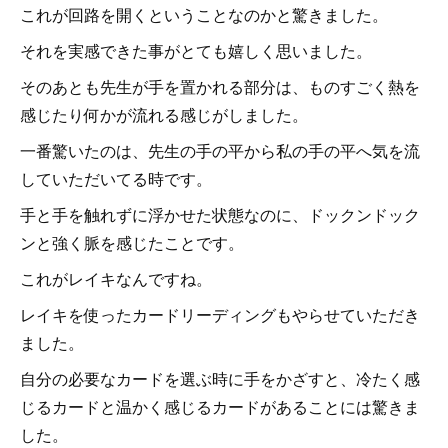
これが回路を開くということなのかと驚きました。
それを実感できた事がとても嬉しく思いました。
そのあとも先生が手を置かれる部分は、ものすごく熱を
感じたり何かが流れる感じがしました。
一番驚いたのは、先生の手の平から私の手の平へ気を流
していただいてる時です。
手と手を触れずに浮かせた状態なのに、ドックンドック
ンと強く脈を感じたことです。
これがレイキなんですね。
レイキを使ったカードリーディングもやらせていただき
ました。
自分の必要なカードを選ぶ時に手をかざすと、冷たく感
じるカードと温かく感じるカードがあることには驚きま
した。