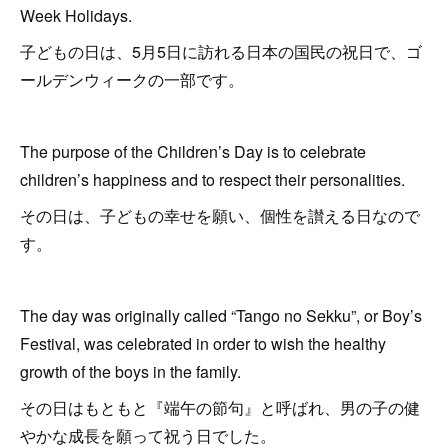
Week Holidays.
子どもの日は、5月5日に訪れる日本の国民の祝日で、ゴ
ールデンウィークの一部です。
The purpose of the Children’s Day is to celebrate
children’s happiness and to respect their personalities.
その日は、子どもの幸せを願い、個性を讃える日なので
す。
The day was originally called “Tango no Sekku”, or Boy’s
Festival, was celebrated in order to wish the healthy
growth of the boys in the family.
その日はもともと『端午の節句』と呼ばれ、男の子の健
やかな成長を願って祝う日でした。