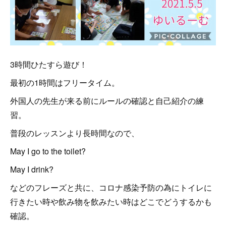
3時間ひたすら遊び！
最初の1時間はフリータイム。
外国人の先生が来る前にルールの確認と自己紹介の練
習。
普段のレッスンより長時間なので、
May I go to the toilet?
May I drink?
などのフレーズと共に、コロナ感染予防の為にトイレに
行きたい時や飲み物を飲みたい時はどこでどうするかも
確認。