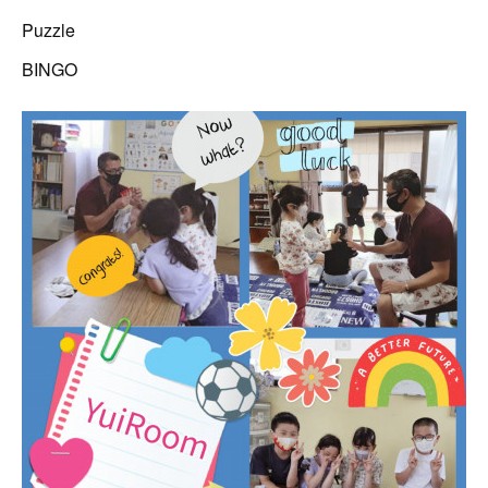
Puzzle
BINGO