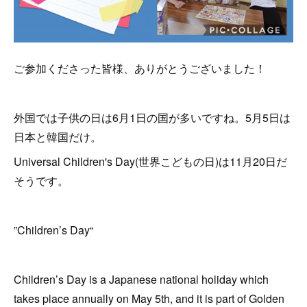
ご参加くださった皆様、ありがとうございました！
外国では子供の日は6月1日の国が多いですね。5月5日は
日本と韓国だけ。
Universal Children's Day(世界こどもの日)は11月20日だ
そうです。
”Children’s Day“
Children’s Day is a Japanese national holiday which
takes place annually on May 5th, and it is part of Golden