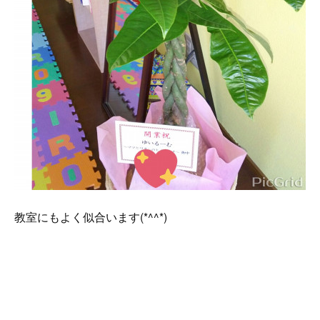
教室にもよく似合います(*^^*)