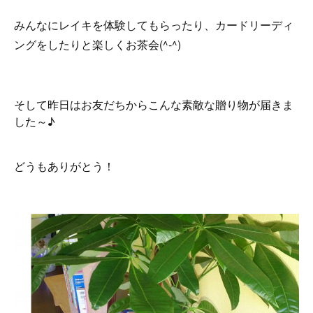
みんなにレイキを体験してもらったり、カードリーディ
ングをしたりと楽しくお茶会(^-^)
そして昨日はお友だちからこんな素敵な贈り物が届きま
した～♪
どうもありがとう！