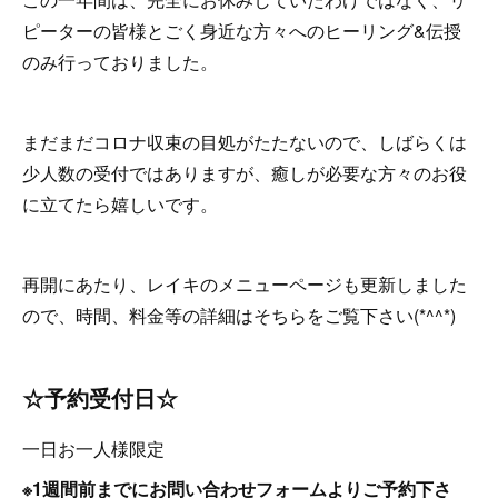
ピーターの皆様とごく身近な方々へのヒーリング&伝授
のみ行っておりました。
まだまだコロナ収束の目処がたたないので、しばらくは
少人数の受付ではありますが、癒しが必要な方々のお役
に立てたら嬉しいです。
再開にあたり、レイキのメニューページも更新しました
ので、時間、料金等の詳細はそちらをご覧下さい(*^^*)
☆予約受付日☆
一日お一人様限定
※1週間前までにお問い合わせフォームよりご予約下さ