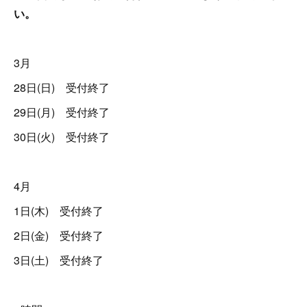
い。
3月
28日(日) 受付終了
29日(月) 受付終了
30日(火) 受付終了
4月
1日(木) 受付終了
2日(金) 受付終了
3日(土) 受付終了